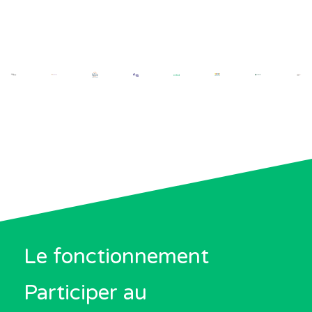
Le fonctionnement
Participer au