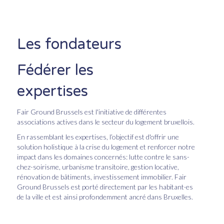
Les fondateurs
Fédérer les
expertises
Fair Ground Brussels est l'initiative de différentes
associations actives dans le secteur du logement bruxellois.
En rassemblant les expertises, l’objectif est d'offrir une
solution holistique à la crise du logement et renforcer notre
impact dans les domaines concernés: lutte contre le sans-
chez-soirisme, urbanisme transitoire, gestion locative,
rénovation de bâtiments, investissement immobilier. Fair
Ground Brussels est porté directement par les habitant·es
de la ville et est ainsi profondemment ancré dans Bruxelles.