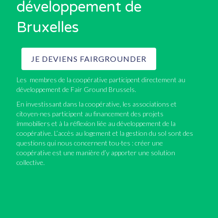
développement de
Bruxelles
JE DEVIENS FAIRGROUNDER
Les membres de la coopérative participent directement au
développement de Fair Ground Brussels.
En investissant dans la coopérative, les associations et
citoyen·nes participent au financement des projets
immobiliers et à la réflexion liée au développement de la
coopérative. L’accès au logement et la gestion du sol sont des
questions qui nous concernent tou·tes : créer une
coopérative est une manière d’y apporter une solution
collective.