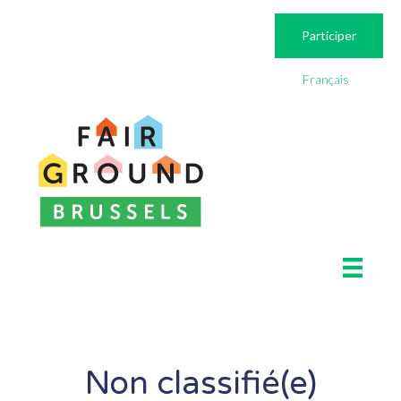
Participer
Français
Non classifié(e)