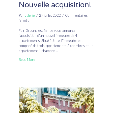
Nouvelle acquisition!
Par
valerie
/
27 juillet 2022
/
Commentaires
sur
fermés
Nouvelle
acquisition!
Fair Ground est fier de vous annoncer
l’acquisition d’un nouvel immeuble de 4
appartements. Situé à Jette, l’immeuble est
composé de trois appartements 2 chambres et un
appartement 1 chambre.…
Read More