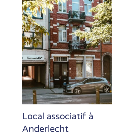
Local associatif à
Anderlecht