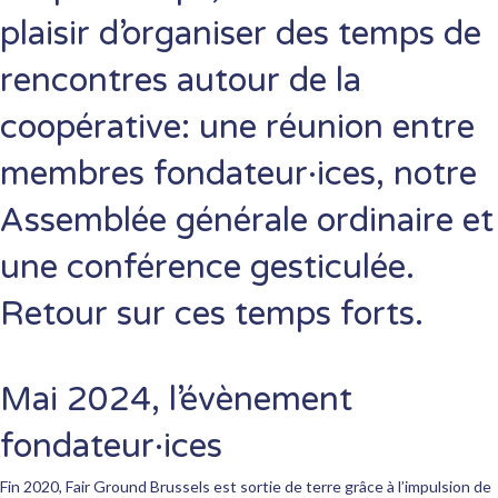
plaisir d’organiser des temps de
rencontres autour de la
coopérative: une réunion entre
membres fondateur·ices, notre
Assemblée générale ordinaire et
une conférence gesticulée.
Retour sur ces temps forts.
Mai 2024, l’évènement
fondateur·ices
Fin 2020, Fair Ground Brussels est sortie de terre grâce à l’impulsion de