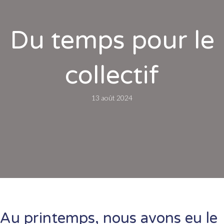
Du temps pour le
collectif
13 août 2024
Au printemps, nous avons eu le