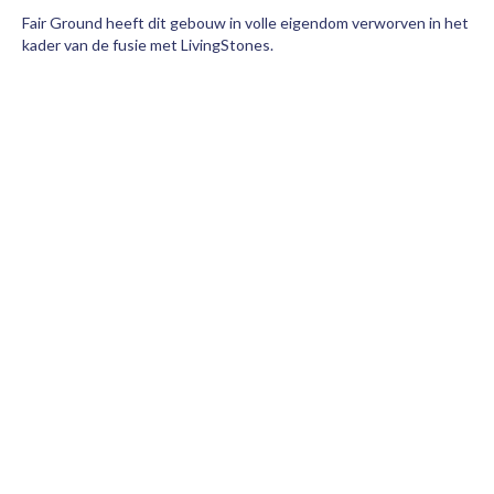
Fair Ground heeft dit gebouw in volle eigendom verworven in het
kader van de fusie met LivingStones.