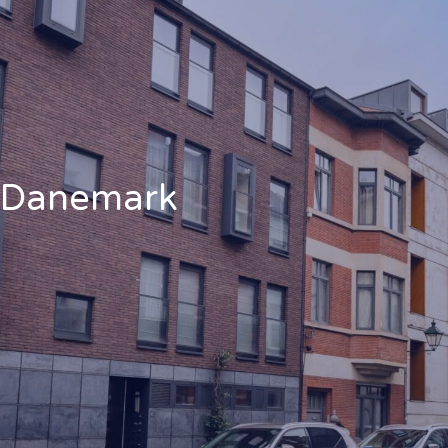
Danemark