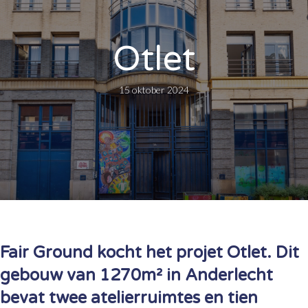
Otlet
15 oktober 2024
Fair Ground kocht het projet Otlet. Dit
gebouw van 1270m² in Anderlecht
bevat twee atelierruimtes en tien