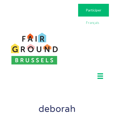
Participer
Français
deborah