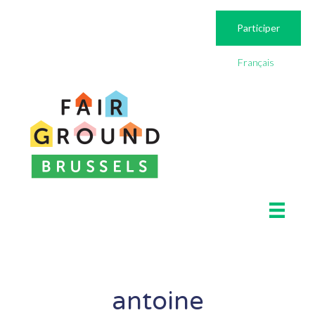
Participer
Français
antoine