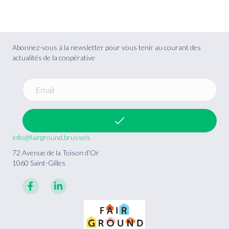
Abonnez-vous à la newsletter pour vous tenir au courant des
actualités de la coopérative
info@fairground.brussels
72 Avenue de la Toison d'Or
1060 Saint-Gilles